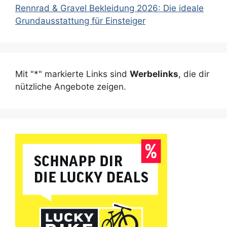
Rennrad & Gravel Bekleidung 2026: Die ideale
Grundausstattung für Einsteiger
Mit "*" markierte Links sind
Werbelinks
, die dir
nützliche Angebote zeigen.