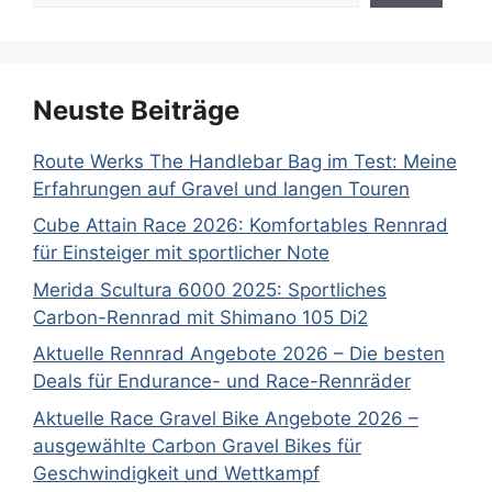
Neuste Beiträge
Route Werks The Handlebar Bag im Test: Meine
Erfahrungen auf Gravel und langen Touren
Cube Attain Race 2026: Komfortables Rennrad
für Einsteiger mit sportlicher Note
Merida Scultura 6000 2025: Sportliches
Carbon-Rennrad mit Shimano 105 Di2
Aktuelle Rennrad Angebote 2026 – Die besten
Deals für Endurance- und Race-Rennräder
Aktuelle Race Gravel Bike Angebote 2026 –
ausgewählte Carbon Gravel Bikes für
Geschwindigkeit und Wettkampf