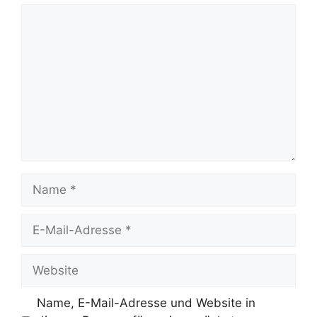
Kommentar
Name
E-
Mail-
Adresse
Website
Name, E-Mail-Adresse und Website in