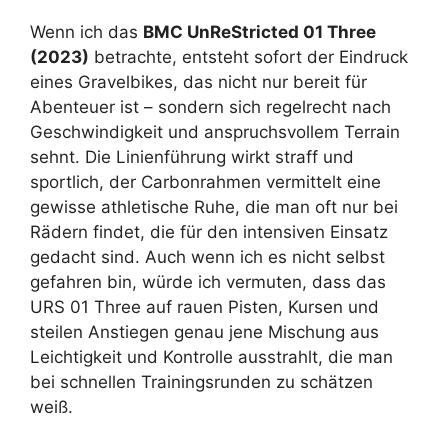
Wenn ich das
BMC UnReStricted 01 Three
(2023)
betrachte, entsteht sofort der Eindruck
eines Gravelbikes, das nicht nur bereit für
Abenteuer ist – sondern sich regelrecht nach
Geschwindigkeit und anspruchsvollem Terrain
sehnt. Die Linienführung wirkt straff und
sportlich, der Carbonrahmen vermittelt eine
gewisse athletische Ruhe, die man oft nur bei
Rädern findet, die für den intensiven Einsatz
gedacht sind. Auch wenn ich es nicht selbst
gefahren bin, würde ich vermuten, dass das
URS 01 Three auf rauen Pisten, Kursen und
steilen Anstiegen genau jene Mischung aus
Leichtigkeit und Kontrolle ausstrahlt, die man
bei schnellen Trainingsrunden zu schätzen
weiß.