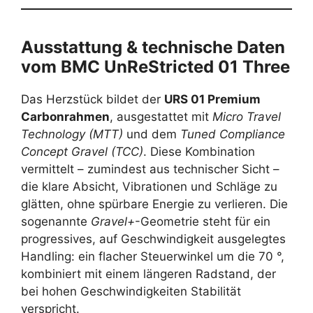
Ausstattung & technische Daten
vom
BMC UnReStricted 01 Three
Das Herzstück bildet der
URS 01 Premium
Carbonrahmen
, ausgestattet mit
Micro Travel
Technology (MTT)
und dem
Tuned Compliance
Concept Gravel (TCC)
. Diese Kombination
vermittelt – zumindest aus technischer Sicht –
die klare Absicht, Vibrationen und Schläge zu
glätten, ohne spürbare Energie zu verlieren. Die
sogenannte
Gravel+
-Geometrie steht für ein
progressives, auf Geschwindigkeit ausgelegtes
Handling: ein flacher Steuerwinkel um die 70 °,
kombiniert mit einem längeren Radstand, der
bei hohen Geschwindigkeiten Stabilität
verspricht.