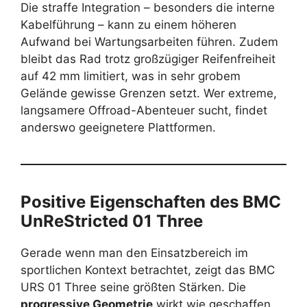
Die straffe Integration – besonders die interne
Kabelführung – kann zu einem höheren
Aufwand bei Wartungsarbeiten führen. Zudem
bleibt das Rad trotz großzügiger Reifenfreiheit
auf 42 mm limitiert, was in sehr grobem
Gelände gewisse Grenzen setzt. Wer extreme,
langsamere Offroad-Abenteuer sucht, findet
anderswo geeignetere Plattformen.
Positive Eigenschaften des
BMC
UnReStricted 01 Three
Gerade wenn man den Einsatzbereich im
sportlichen Kontext betrachtet, zeigt das BMC
URS 01 Three seine größten Stärken. Die
progressive Geometrie
wirkt wie geschaffen