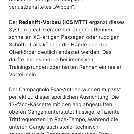
verlustbehaftetes „Wippen“.
Der
Redshift-Vorbau (ICS MTT)
ergänzt dieses
System ideal: Gerade bei längeren Rennen,
schnellen XC-artigen Passagen oder ruppigen
Schottertrails können die Hände und der
Oberkörper deutlich entlastet werden. Das
dürfte insbesondere bei intensiven
Trainingsrunden oder harten Rennen ein realer
Vorteil sein.
Der Campagnolo Ekar-Antrieb wiederum passt
perfekt zu dieser sportlichen Ausrichtung. Die
13-fach-Kassette mit den eng abgestuften
oberen Gängen unterstützt flüssige, effiziente
Trittfrequenzen im Race-Tempo, während die
unteren Gänge auch steile, technisch