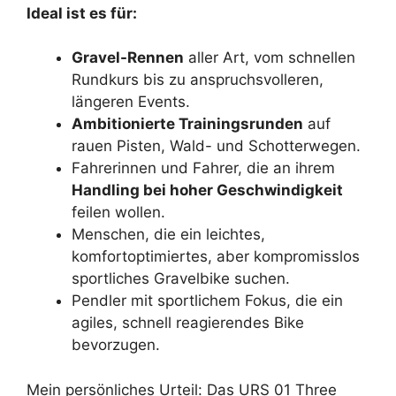
Ideal ist es für:
Gravel-Rennen
aller Art, vom schnellen
Rundkurs bis zu anspruchsvolleren,
längeren Events.
Ambitionierte Trainingsrunden
auf
rauen Pisten, Wald- und Schotterwegen.
Fahrerinnen und Fahrer, die an ihrem
Handling bei hoher Geschwindigkeit
feilen wollen.
Menschen, die ein leichtes,
komfortoptimiertes, aber kompromisslos
sportliches Gravelbike suchen.
Pendler mit sportlichem Fokus, die ein
agiles, schnell reagierendes Bike
bevorzugen.
Mein persönliches Urteil: Das URS 01 Three