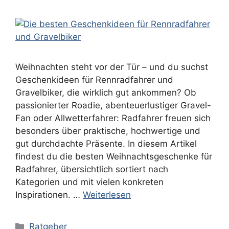
Weihnachten steht vor der Tür – und du suchst
Geschenkideen für Rennradfahrer und
Gravelbiker, die wirklich gut ankommen? Ob
passionierter Roadie, abenteuerlustiger Gravel-
Fan oder Allwetterfahrer: Radfahrer freuen sich
besonders über praktische, hochwertige und
gut durchdachte Präsente. In diesem Artikel
findest du die besten Weihnachtsgeschenke für
Radfahrer, übersichtlich sortiert nach
Kategorien und mit vielen konkreten
Inspirationen. …
Weiterlesen
Kategorien
Ratgeber