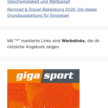
Geschwindigkeit und Wettkampf
Rennrad & Gravel Bekleidung 2026: Die ideale
Grundausstattung für Einsteiger
Mit "*" markierte Links sind
Werbelinks
, die dir
nützliche Angebote zeigen.