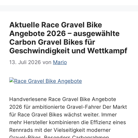
Aktuelle Race Gravel Bike
Angebote 2026 – ausgewählte
Carbon Gravel Bikes für
Geschwindigkeit und Wettkampf
13. Juli 2026
von
Mario
Handverlesene Race Gravel Bike Angebote
2026 für ambitionierte Gravel-Fahrer Der Markt
für Race Gravel Bikes wächst weiter. Immer
mehr Hersteller kombinieren die Effizienz eines
Rennrads mit der Vielseitigkeit moderner
Gravel-Bikes. Besonders Carbonrahmen,