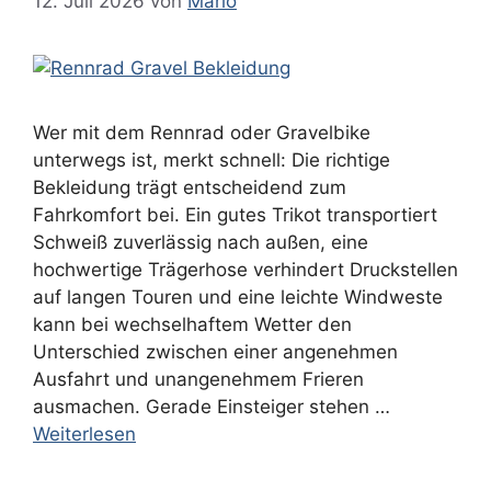
12. Juli 2026
von
Mario
Wer mit dem Rennrad oder Gravelbike
unterwegs ist, merkt schnell: Die richtige
Bekleidung trägt entscheidend zum
Fahrkomfort bei. Ein gutes Trikot transportiert
Schweiß zuverlässig nach außen, eine
hochwertige Trägerhose verhindert Druckstellen
auf langen Touren und eine leichte Windweste
kann bei wechselhaftem Wetter den
Unterschied zwischen einer angenehmen
Ausfahrt und unangenehmem Frieren
ausmachen. Gerade Einsteiger stehen …
Weiterlesen