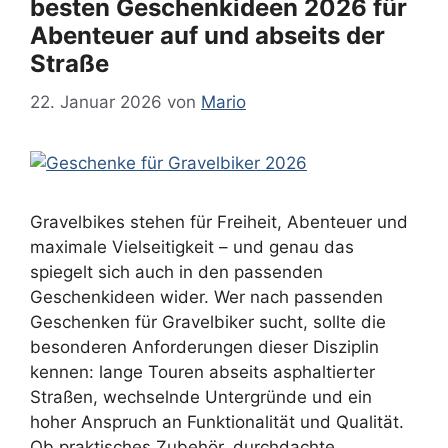
besten Geschenkideen 2026 für
Abenteuer auf und abseits der
Straße
22. Januar 2026
von
Mario
Gravelbikes stehen für Freiheit, Abenteuer und
maximale Vielseitigkeit – und genau das
spiegelt sich auch in den passenden
Geschenkideen wider. Wer nach passenden
Geschenken für Gravelbiker sucht, sollte die
besonderen Anforderungen dieser Disziplin
kennen: lange Touren abseits asphaltierter
Straßen, wechselnde Untergründe und ein
hoher Anspruch an Funktionalität und Qualität.
Ob praktisches Zubehör, durchdachte