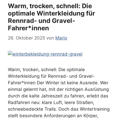
Warm, trocken, schnell: Die
optimale Winterkleidung für
Rennrad- und Gravel-
Fahrer*innen
26. Oktober 2025
von
Mario
Warm, trocken, schnell: Die optimale
Winterkleidung für Rennrad- und Gravel-
Fahrer*innen Der Winter ist keine Ausrede. Wer
einmal gelernt hat, mit der richtigen Ausrüstung
durch die kalte Jahreszeit zu fahren, erlebt das
Radfahren neu: klare Luft, leere Straßen,
schneebedeckte Trails. Doch das Wintertraining
stellt besondere Anforderungen an Körper,