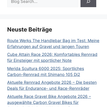
Neuste Beiträge
Route Werks The Handlebar Bag im Test: Meine
Erfahrungen auf Gravel und langen Touren
Cube Attain Race 2026: Komfortables Rennrad
für Einsteiger mit sportlicher Note
Merida Scultura 6000 2025: Sportliches
Carbon-Rennrad mit Shimano 105 Di2
Aktuelle Rennrad Angebote 2026 – Die besten
Deals für Endurance- und Race-Rennräder
Aktuelle Race Gravel Bike Angebote 2026 –
ausgewählte Carbon Gravel Bikes für